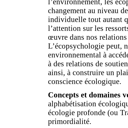
l’environnement, les éc
changement au niveau de
individuelle tout autant q
l’attention sur les resso
œuvre dans nos relations
L’écopsychologie peut, 
environnemental à accéde
à des relations de soutie
ainsi, à construire un pla
conscience écologique.
Concepts et domaines v
alphabétisation écologiqu
écologie profonde (ou Tra
primordialité.