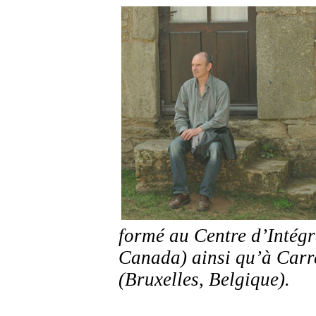
formé au Centre d’Intégr
Canada) ainsi qu’à Carre
(Bruxelles, Belgique).