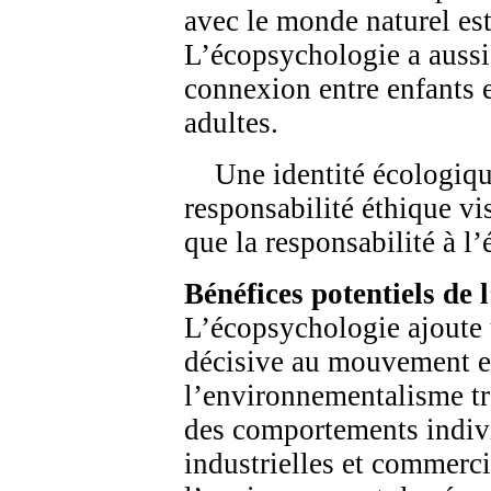
avec le monde naturel est
L’écopsychologie a aussi 
connexion entre enfants et
adultes.
Une identité écologique 
responsabilité éthique vis
que la responsabilité à l
Bénéfices potentiels de 
L’écopsychologie ajoute
décisive au mouvement e
l’environnementalisme tr
des comportements indivi
industrielles et commerci