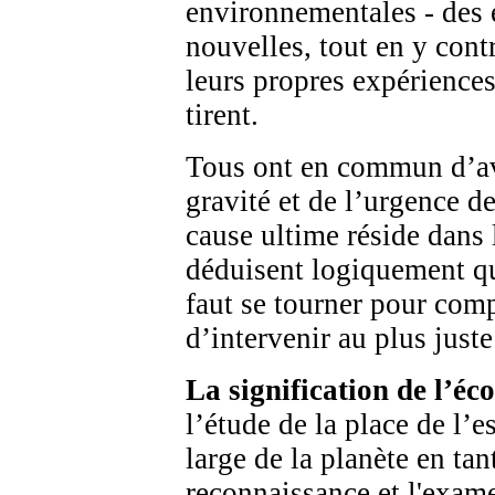
environnementales - des 
nouvelles, tout en y con
leurs propres expériences
tirent.
Tous ont en commun d’av
gravité et de l’urgence de
cause ultime réside dans 
déduisent logiquement que
faut se tourner pour comp
d’intervenir au plus just
La signification de l’éc
l’étude de la place de l’
large de la planète en ta
reconnaissance et l'exame