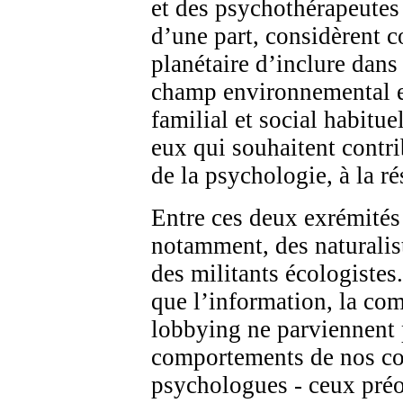
et des psychothérapeutes 
d’une part, considèrent 
planétaire d’inclure dans 
champ environnemental e
familial et social habituel
eux qui souhaitent contri
de la psychologie, à la ré
Entre ces deux exrémités
notamment, des naturalis
des militants écologiste
que l’information, la co
lobbying ne parviennent 
comportements de nos con
psychologues - ceux préo