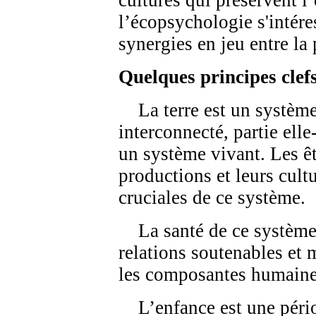
cultures qui préservent 
l’écopsychologie s'intére
synergies en jeu entre la 
Quelques principes clef
La terre est un système 
interconnecté, partie ell
un système vivant. Les ê
productions et leurs cultu
cruciales de ce système.
La santé de ce système 
relations soutenables et 
les composantes humaine
L’enfance est une pério